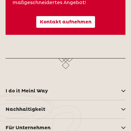
maßgeschneidertes Angebot!
Kontakt aufnehmen
I do it Meinl Way
Nachhaltigkeit
Für Unternehmen