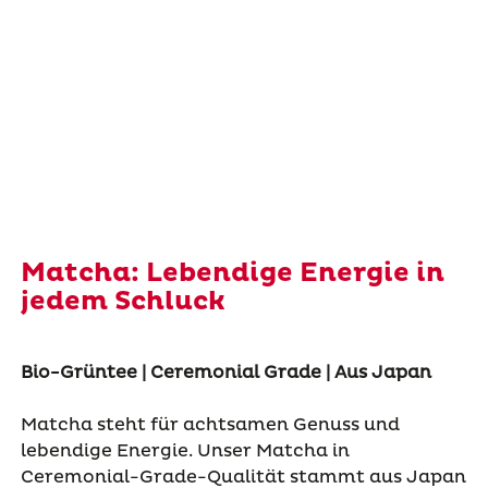
Matcha: Lebendige Energie in
jedem Schluck
Bio-Grüntee | Ceremonial Grade | Aus Japan
Matcha steht für achtsamen Genuss und
lebendige Energie. Unser Matcha in
Ceremonial-Grade-Qualität stammt aus Japan