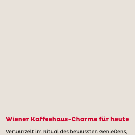
Wiener Kaffeehaus-Charme für heute
Verwurzelt im Ritual des bewussten Genießens,