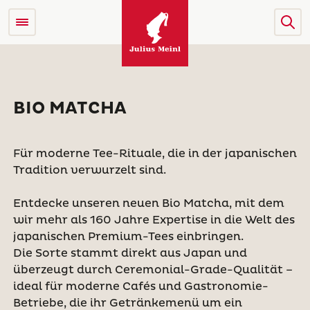
BIO MATCHA
Für moderne Tee-Rituale, die in der japanischen
Tradition verwurzelt sind.
Entdecke unseren neuen Bio Matcha, mit dem
wir mehr als 160 Jahre Expertise in die Welt des
japanischen Premium-Tees einbringen.
Die Sorte stammt direkt aus Japan und
überzeugt durch Ceremonial-Grade-Qualität –
ideal für moderne Cafés und Gastronomie-
Betriebe, die ihr Getränkemenü um ein