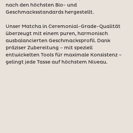
nach den höchsten Bio- und
Geschmacksstandards hergestellt.
Unser Matcha in Ceremonial-Grade-Qualität
überzeugt mit einem puren, harmonisch
ausbalancierten Geschmacksprofil. Dank
präziser Zubereitung – mit speziell
entwickelten Tools für maximale Konsistenz –
gelingt jede Tasse auf höchstem Niveau.