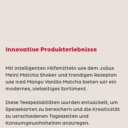
Innovative Produkterlebnisse
Mit intelligenten Hilfsmitteln wie dem Julius
Meinl Matcha Shaker und trendigen Rezepten
wie Iced Mango Vanilla Matcha bieten wir ein
modernes, vielseitiges Sortiment.
Diese Teespezialitäten wurden entwickelt, um
Speisekarten zu bereichern und die Kreativität
zu verschiedenen Tageszeiten und
Konsumgewohnheiten anzuregen.