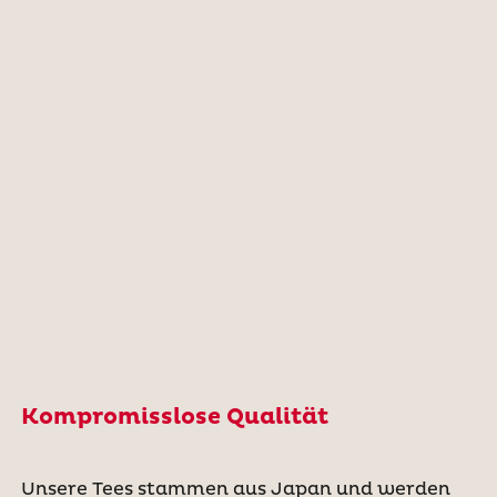
Kompromisslose Qualität
Unsere Tees stammen aus Japan und werden