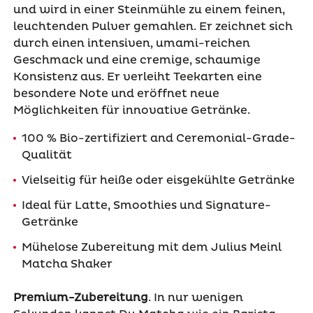
und wird in einer Steinmühle zu einem feinen,
leuchtenden Pulver gemahlen. Er zeichnet sich
durch einen intensiven, umami-reichen
Geschmack und eine cremige, schaumige
Konsistenz aus. Er verleiht Teekarten eine
besondere Note und eröffnet neue
Möglichkeiten für innovative Getränke.
100 % Bio-zertifiziert and Ceremonial-Grade-
Qualität
Vielseitig für heiße oder eisgekühlte Getränke
Ideal für Latte, Smoothies und Signature-
Getränke
Mühelose Zubereitung mit dem Julius Meinl
Matcha Shaker
Premium-Zubereitung
. In nur wenigen