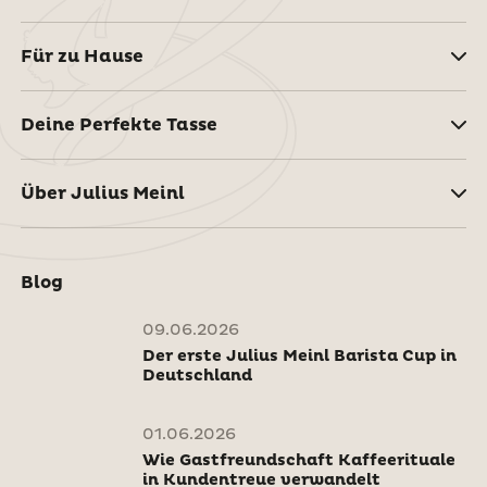
Für zu Hause
Deine Perfekte Tasse
Über Julius Meinl
Blog
09.06.2026
Der erste Julius Meinl Barista Cup in
Deutschland
01.06.2026
Wie Gastfreundschaft Kaffeerituale
in Kundentreue verwandelt