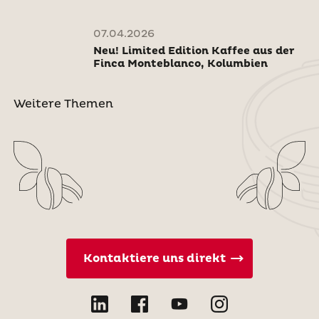
07.04.2026
Neu! Limited Edition Kaffee aus der
Finca Monteblanco, Kolumbien
Weitere Themen
Kontaktiere uns direkt