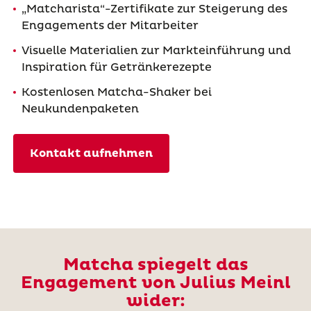
„Matcharista“-Zertifikate zur Steigerung des
Engagements der Mitarbeiter
Visuelle Materialien zur Markteinführung und
Inspiration für Getränkerezepte
Kostenlosen Matcha-Shaker bei
Neukundenpaketen
Kontakt aufnehmen
Matcha spiegelt das
Engagement von Julius Meinl
wider: