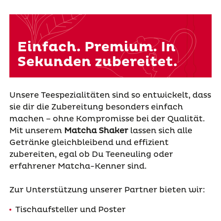
Einfach. Premium. In
Sekunden zubereitet.
Unsere Teespezialitäten sind so entwickelt, dass
sie dir die Zubereitung besonders einfach
machen – ohne Kompromisse bei der Qualität.
Mit unserem
Matcha Shaker
lassen sich alle
Getränke gleichbleibend und effizient
zubereiten, egal ob Du Teeneuling oder
erfahrener Matcha-Kenner sind.
Zur Unterstützung unserer Partner bieten wir:
Tischaufsteller und Poster