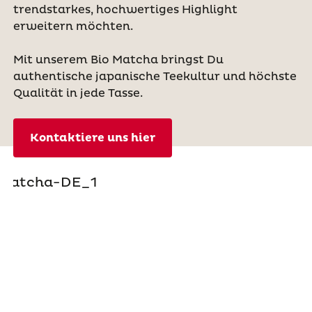
trendstarkes, hochwertiges Highlight
erweitern möchten.
Mit unserem Bio Matcha bringst Du
authentische japanische Teekultur und höchste
Qualität in jede Tasse.
Kontaktiere uns hier