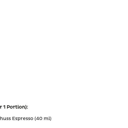
 1 Portion):
huss Espresso (40 ml)