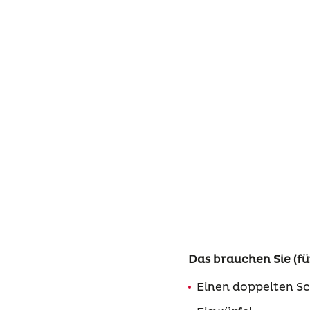
Das brauchen Sie (für
Einen doppelten Sc