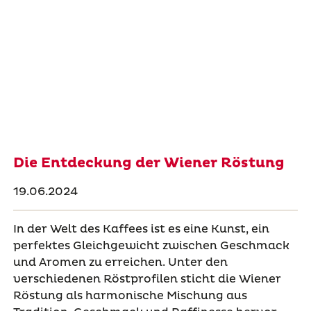
Die Entdeckung der Wiener Röstung
19.06.2024
In der Welt des Kaffees ist es eine Kunst, ein
perfektes Gleichgewicht zwischen Geschmack
und Aromen zu erreichen. Unter den
verschiedenen Röstprofilen sticht die Wiener
Röstung als harmonische Mischung aus