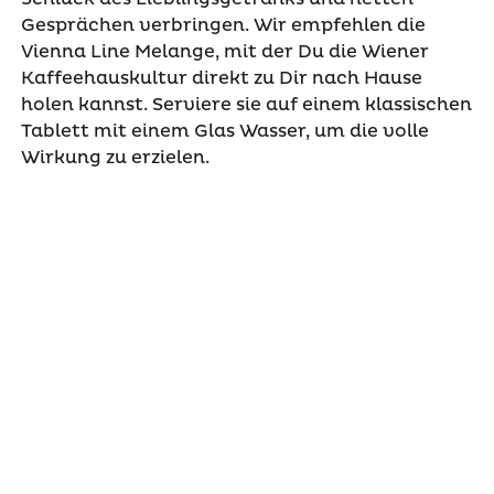
Gesprächen verbringen. Wir empfehlen die
Vienna Line Melange, mit der Du die Wiener
Kaffeehauskultur direkt zu Dir nach Hause
holen kannst. Serviere sie auf einem klassischen
Tablett mit einem Glas Wasser, um die volle
Wirkung zu erzielen.