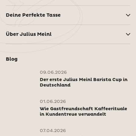
Deine Perfekte Tasse
Über Julius Meinl
Blog
09.06.2026
Der erste Julius Meinl Barista Cup in
Deutschland
01.06.2026
Wie Gastfreundschaft Kaffeerituale
in Kundentreue verwandelt
07.04.2026