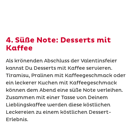
4. Süße Note: Desserts mit
Kaffee
Als krönenden Abschluss der Valentinsfeier
kannst Du Desserts mit Kaffee servieren.
Tiramisu, Pralinen mit Kaffeegeschmack oder
ein leckerer Kuchen mit Kaffeegeschmack
können dem Abend eine süße Note verleihen.
Zusammen mit einer Tasse von Deinem
Lieblingskaffee werden diese köstlichen
Leckereien zu einem köstlichen Dessert-
Erlebnis.