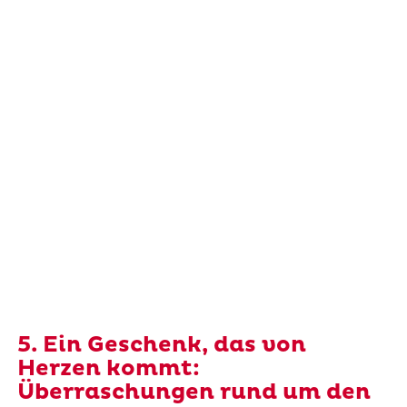
5. Ein Geschenk, das von
Herzen kommt:
Überraschungen rund um den