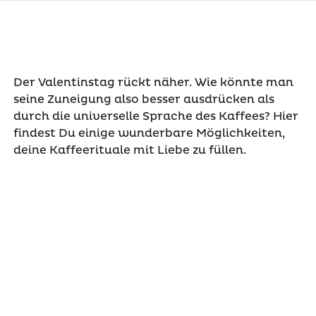
Der Valentinstag rückt näher. Wie könnte man
seine Zuneigung also besser ausdrücken als
durch die universelle Sprache des Kaffees? Hier
findest Du einige wunderbare Möglichkeiten,
deine Kaffeerituale mit Liebe zu füllen.