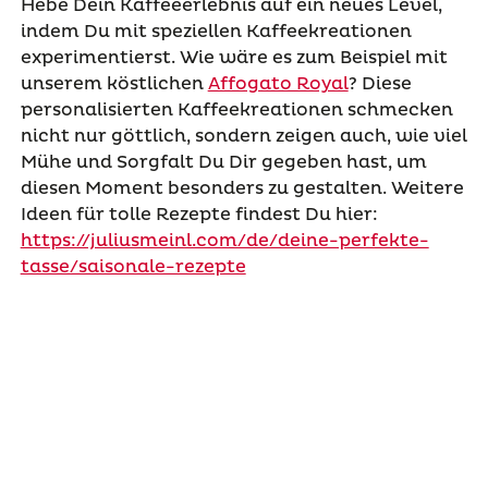
Hebe Dein Kaffeeerlebnis auf ein neues Level,
indem Du mit speziellen Kaffeekreationen
experimentierst. Wie wäre es zum Beispiel mit
unserem köstlichen
Affogato Royal
? Diese
personalisierten Kaffeekreationen schmecken
nicht nur göttlich, sondern zeigen auch, wie viel
Mühe und Sorgfalt Du Dir gegeben hast, um
diesen Moment besonders zu gestalten. Weitere
Ideen für tolle Rezepte findest Du hier:
https://juliusmeinl.com/de/deine-perfekte-
tasse/saisonale-rezepte