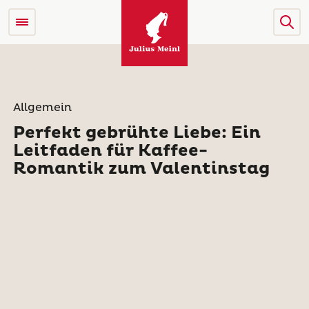
Allgemein
Perfekt gebrühte Liebe: Ein
Leitfaden für Kaffee-
Romantik zum Valentinstag