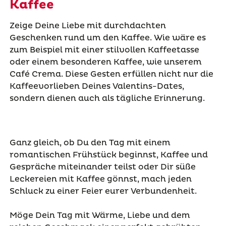
Kaffee
Zeige Deine Liebe mit durchdachten
Geschenken rund um den Kaffee. Wie wäre es
zum Beispiel mit einer stilvollen Kaffeetasse
oder einem besonderen Kaffee, wie unserem
Café Crema. Diese Gesten erfüllen nicht nur die
Kaffeevorlieben Deines Valentins-Dates,
sondern dienen auch als tägliche Erinnerung.
Ganz gleich, ob Du den Tag mit einem
romantischen Frühstück beginnst, Kaffee und
Gespräche miteinander teilst oder Dir süße
Leckereien mit Kaffee gönnst, mach jeden
Schluck zu einer Feier eurer Verbundenheit.
Möge Dein Tag mit Wärme, Liebe und dem