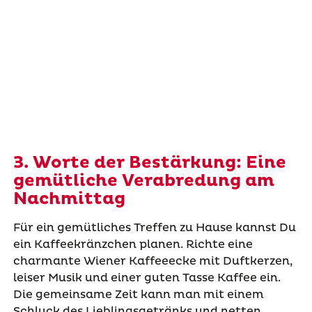
3. Worte der Bestärkung: Eine
gemütliche Verabredung am
Nachmittag
Für ein gemütliches Treffen zu Hause kannst Du
ein Kaffeekränzchen planen. Richte eine
charmante Wiener Kaffeeecke mit Duftkerzen,
leiser Musik und einer guten Tasse Kaffee ein.
Die gemeinsame Zeit kann man mit einem
Schluck des Lieblingsgetränks und netten