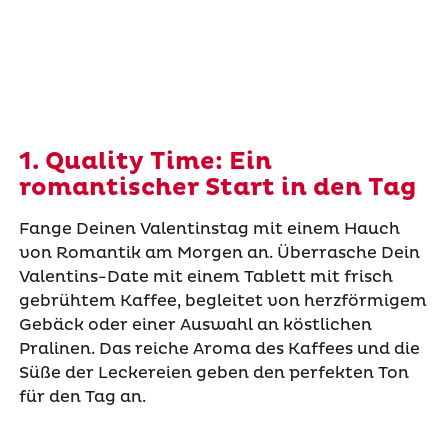
1. Quality Time: Ein
romantischer Start in den Tag
Fange Deinen Valentinstag mit einem Hauch
von Romantik am Morgen an. Überrasche Dein
Valentins-Date mit einem Tablett mit frisch
gebrühtem Kaffee, begleitet von herzförmigem
Gebäck oder einer Auswahl an köstlichen
Pralinen. Das reiche Aroma des Kaffees und die
Süße der Leckereien geben den perfekten Ton
für den Tag an.