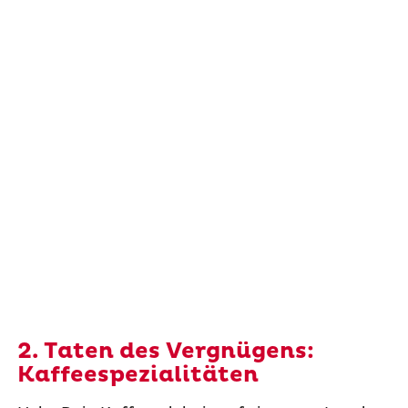
2. Taten des Vergnügens:
Kaffeespezialitäten