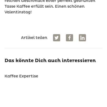
reichen Geschmack einer perfekt gebrühten
Tasse Kaffee erfüllt sein. Einen schönen
Valentinstag!
Artikel teilen
Das könnte Dich auch interessieren
Kaffee Expertise