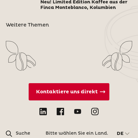
Neu! Limited Edition Kaffee aus der
Finca Monteblanco, Kolumbien
Weitere Themen
Kontaktiere uns direkt
Suche
Bitte wählen Sie ein Land.
DE