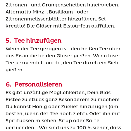
Zitronen- und Orangenscheiben hineingeben.
Alternativ Minz-, Basilikum- oder
Zitronenmelissenblätter hinzufügen. Sei
kreativ! Die Gläser mit Eiswürfeln auffüllen.
5. Tee hinzufügen
Wenn der Tee gezogen ist, den heißen Tee über
das Eis in die beiden Gläser gießen. Wenn loser
Tee verwendet wurde, den Tee durch ein Sieb
gießen.
6. Personalisieren
Es gibt unzählige Möglichkeiten, Dein Glas
Eistee zu etwas ganz Besonderem zu machen!
Du kannst Honig oder Zucker hinzufügen (am
besten, wenn der Tee noch zieht). Oder ihn mit
Spirituosen mischen, Sirup oder Säfte
verwenden... Wir sind uns zu 100 % sicher, dass