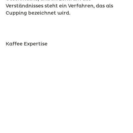
Verständnisses steht ein Verfahren, das als
Cupping bezeichnet wird.
Kaffee Expertise