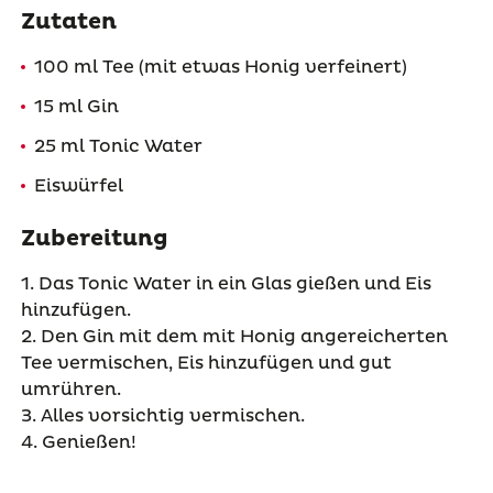
Zutaten
100 ml Tee (mit etwas Honig verfeinert)
15 ml Gin
25 ml Tonic Water
Eiswürfel
Zubereitung
1. Das Tonic Water in ein Glas gießen und Eis
hinzufügen.⁠
2. Den Gin mit dem mit Honig angereicherten
Tee vermischen, Eis hinzufügen und gut
umrühren.
3. Alles vorsichtig vermischen.
4. Genießen!