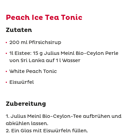
Peach Ice Tea Tonic
Zutaten
200 ml Pfirsichsirup
1l Eistee: 15 g Julius Meinl Bio-Ceylon Perle
von Sri Lanka auf 1 l Wasser
White Peach Tonic
Eiswürfel
Zubereitung
1. Julius Meinl Bio-Ceylon-Tee aufbrühen und
abkühlen lassen.
2. Ein Glas mit Eiswürfeln füllen.