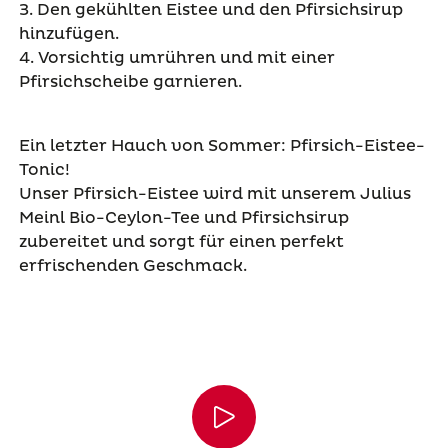
3. Den gekühlten Eistee und den Pfirsichsirup
hinzufügen.
4. Vorsichtig umrühren und mit einer
Pfirsichscheibe garnieren.
Ein letzter Hauch von Sommer: Pfirsich-Eistee-
Tonic!
Unser Pfirsich-Eistee wird mit unserem Julius
Meinl Bio-Ceylon-Tee und Pfirsichsirup
zubereitet und sorgt für einen perfekt
erfrischenden Geschmack.