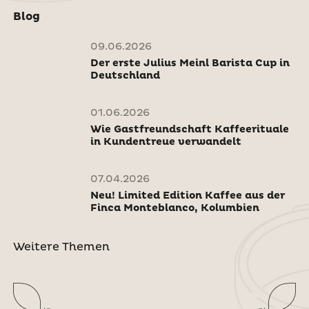
Blog
09.06.2026
Der erste Julius Meinl Barista Cup in
Deutschland
01.06.2026
Wie Gastfreundschaft Kaffeerituale
in Kundentreue verwandelt
07.04.2026
Neu! Limited Edition Kaffee aus der
Finca Monteblanco, Kolumbien
Weitere Themen