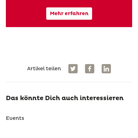
Mehr erfahren
Artikel teilen
Das könnte Dich auch interessieren
Events