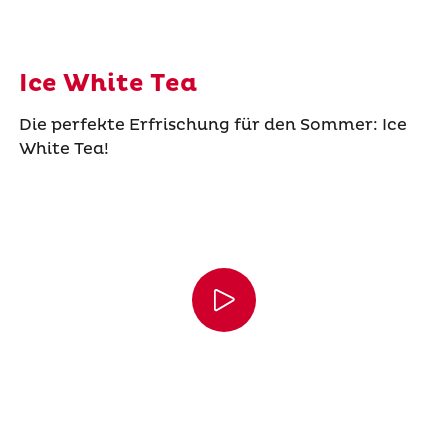
Ice White Tea
Die perfekte Erfrischung für den Sommer: Ice
White Tea!