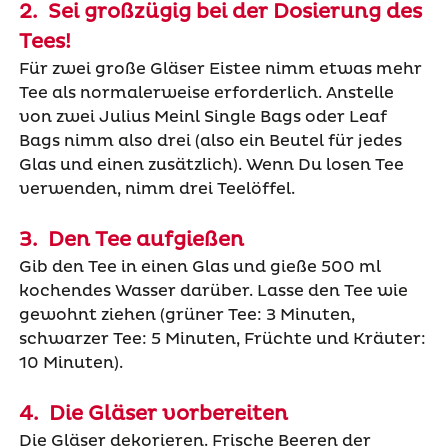
2. Sei großzügig bei der Dosierung des
Tees!
Für zwei große Gläser Eistee nimm etwas mehr
Tee als normalerweise erforderlich. Anstelle
von zwei Julius Meinl Single Bags oder Leaf
Bags nimm also drei (also ein Beutel für jedes
Glas und einen zusätzlich). Wenn Du losen Tee
verwenden, nimm drei Teelöffel.
3. Den Tee aufgießen
Gib den Tee in einen Glas und gieße 500 ml
kochendes Wasser darüber. Lasse den Tee wie
gewohnt ziehen (grüner Tee: 3 Minuten,
schwarzer Tee: 5 Minuten, Früchte und Kräuter:
10 Minuten).
4. Die Gläser vorbereiten
Die Gläser dekorieren. Frische Beeren der