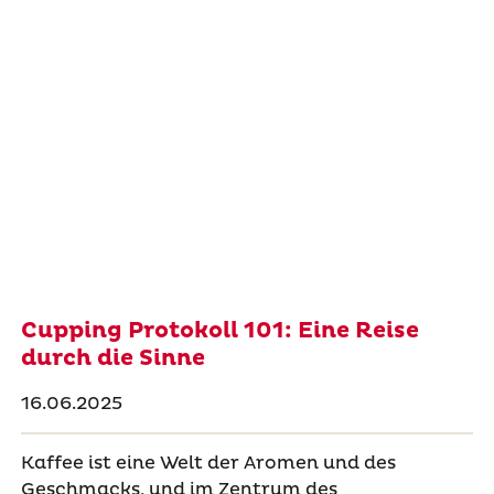
Cupping Protokoll 101: Eine Reise
durch die Sinne
16.06.2025
Kaffee ist eine Welt der Aromen und des
Geschmacks, und im Zentrum des