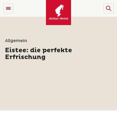
Allgemein
Eistee: die perfekte
Erfrischung