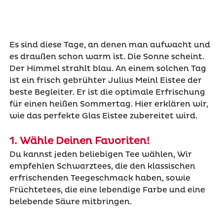
Es sind diese Tage, an denen man aufwacht und
es draußen schon warm ist. Die Sonne scheint.
Der Himmel strahlt blau. An einem solchen Tag
ist ein frisch gebrühter Julius Meinl Eistee der
beste Begleiter. Er ist die optimale Erfrischung
für einen heißen Sommertag. Hier erklären wir,
wie das perfekte Glas Eistee zubereitet wird.
1. Wähle Deinen Favoriten!
Du kannst jeden beliebigen Tee wählen, Wir
empfehlen Schwarztees, die den klassischen
erfrischenden Teegeschmack haben, sowie
Früchtetees, die eine lebendige Farbe und eine
belebende Säure mitbringen.