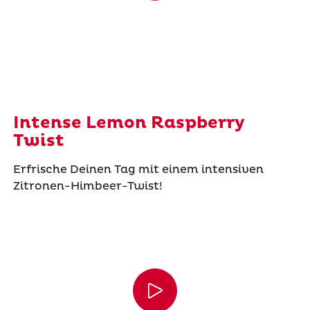
Intense Lemon Raspberry
Twist
Erfrische Deinen Tag mit einem intensiven
Zitronen-Himbeer-Twist!