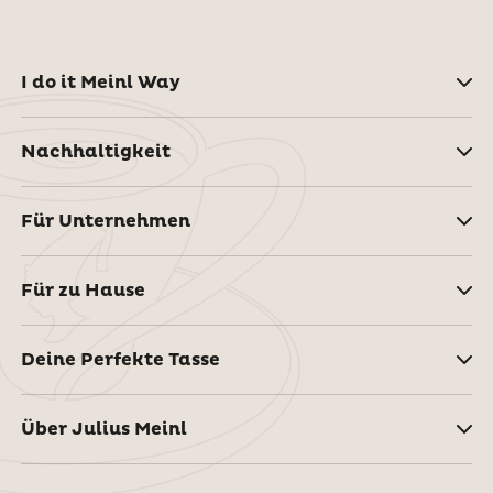
I do it Meinl Way
Nachhaltigkeit
Für Unternehmen
Für zu Hause
Deine Perfekte Tasse
Über Julius Meinl