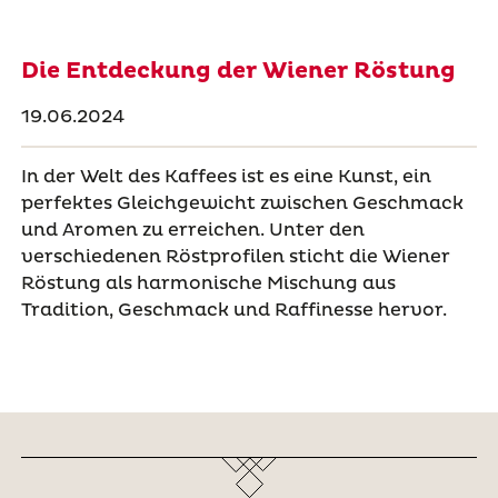
Die Entdeckung der Wiener Röstung
19.06.2024
In der Welt des Kaffees ist es eine Kunst, ein
perfektes Gleichgewicht zwischen Geschmack
und Aromen zu erreichen. Unter den
verschiedenen Röstprofilen sticht die Wiener
Röstung als harmonische Mischung aus
Tradition, Geschmack und Raffinesse hervor.