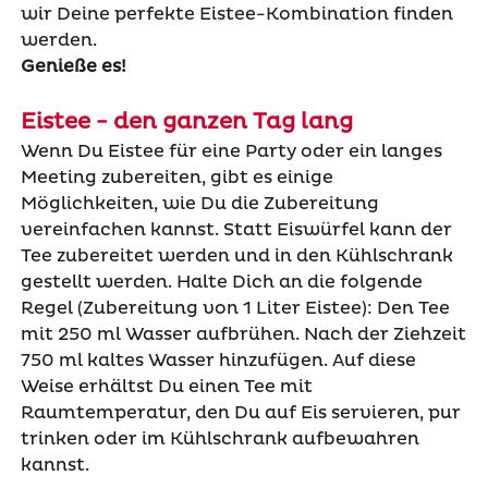
wir Deine perfekte Eistee-Kombination finden
werden.
Genieße es!
Eistee - den ganzen Tag lang
Wenn Du Eistee für eine Party oder ein langes
Meeting zubereiten, gibt es einige
Möglichkeiten, wie Du die Zubereitung
vereinfachen kannst. Statt Eiswürfel kann der
Tee zubereitet werden und in den Kühlschrank
gestellt werden. Halte Dich an die folgende
Regel (Zubereitung von 1 Liter Eistee): Den Tee
mit 250 ml Wasser aufbrühen. Nach der Ziehzeit
750 ml kaltes Wasser hinzufügen. Auf diese
Weise erhältst Du einen Tee mit
Raumtemperatur, den Du auf Eis servieren, pur
trinken oder im Kühlschrank aufbewahren
kannst.