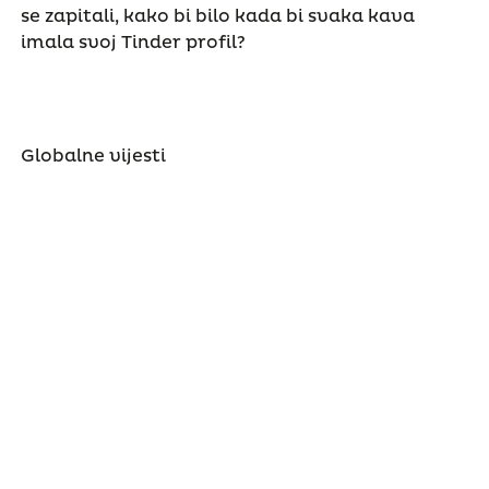
se zapitali, kako bi bilo kada bi svaka kava
imala svoj Tinder profil?
Globalne vijesti