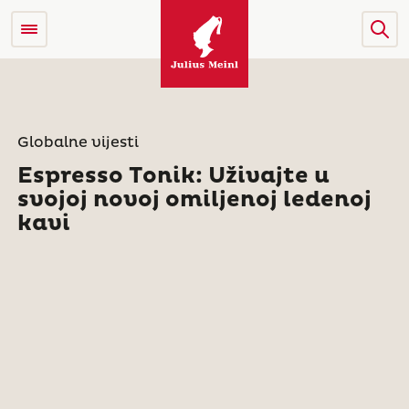
Globalne vijesti
Espresso Tonik: Uživajte u
svojoj novoj omiljenoj ledenoj
kavi