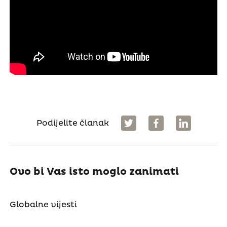
Podijelite članak
Ovo bi Vas isto moglo zanimati
Globalne vijesti