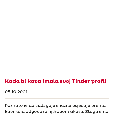
Kada bi kava imala svoj Tinder profil
05.10.2021
Poznato je da ljudi gaje snažne osjećaje prema
kavi koja odgovara njihovom ukusu. Stoga smo