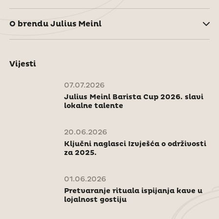
O brendu Julius Meinl
Vijesti
07.07.2026
Julius Meinl Barista Cup 2026. slavi
lokalne talente
20.06.2026
Ključni naglasci Izvješća o održivosti
za 2025.
01.06.2026
Pretvaranje rituala ispijanja kave u
lojalnost gostiju