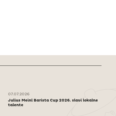
07.07.2026
Julius Meinl Barista Cup 2026. slavi lokalne
talente