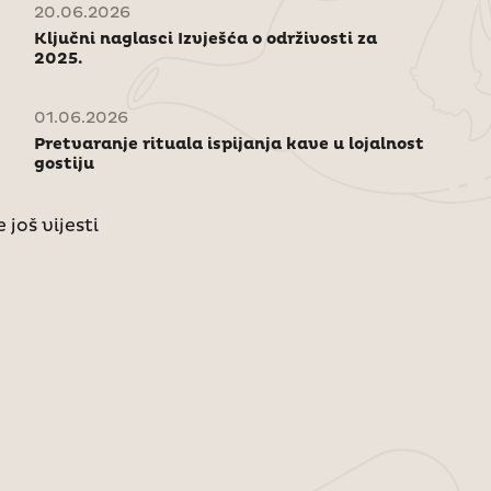
20.06.2026
Ključni naglasci Izvješća o održivosti za
2025.
01.06.2026
Pretvaranje rituala ispijanja kave u lojalnost
gostiju
 još vijesti