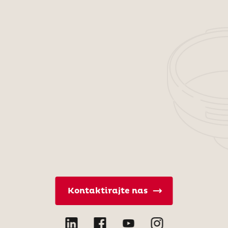
Kontaktirajte nas