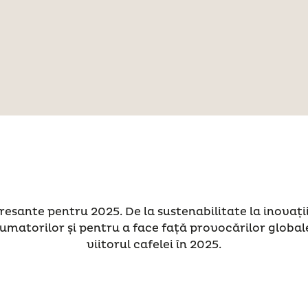
resante pentru 2025. De la sustenabilitate la inovații
umatorilor și pentru a face față provocărilor global
viitorul cafelei în 2025.