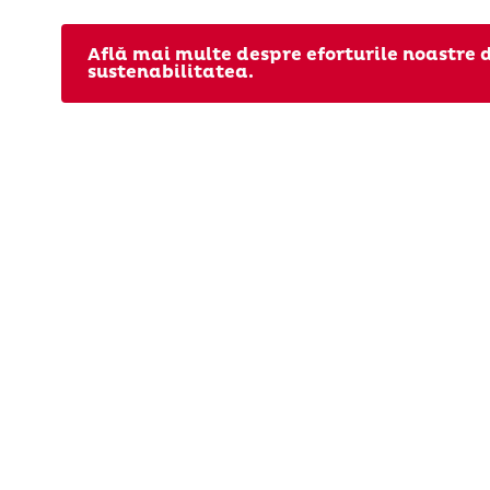
Află mai multe despre eforturile noastre
sustenabilitatea.