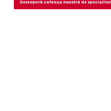
Descoperă cafeaua noastră de specialita