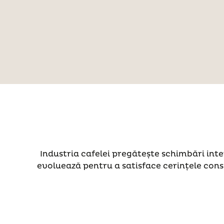
Industria cafelei pregătește schimbări inte
evoluează pentru a satisface cerințele cons