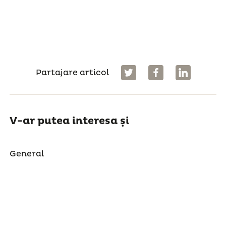
Partajare articol
V-ar putea interesa și
General