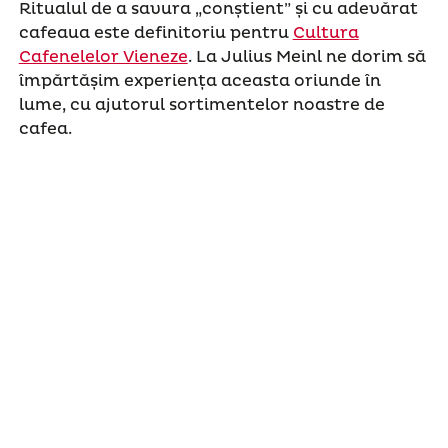
Ritualul de a savura „conștient” și cu adevărat
cafeaua este definitoriu pentru
Cultura
Cafenelelor Vieneze
. La Julius Meinl ne dorim să
împărtășim experiența aceasta oriunde în
lume, cu ajutorul sortimentelor noastre de
cafea.