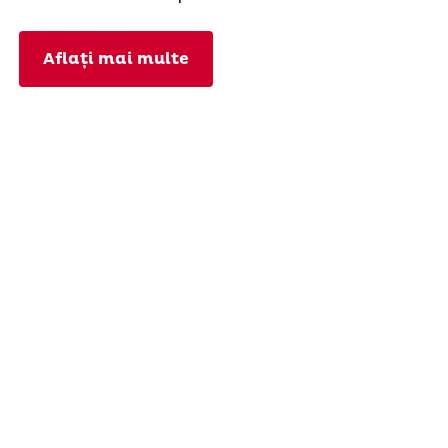
Aflați mai multe