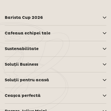
Barista Cup 2026
Cafeaua echipei tale
Sustenabilitate
Soluţii Business
Soluţii pentru acasă
Ceaşca perfectă