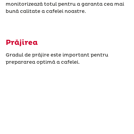
monitorizează totul pentru a garanta cea mai
bună calitate a cafelei noastre.
Prăjirea
Gradul de prăjire este important pentru
prepararea optimă a cafelei.