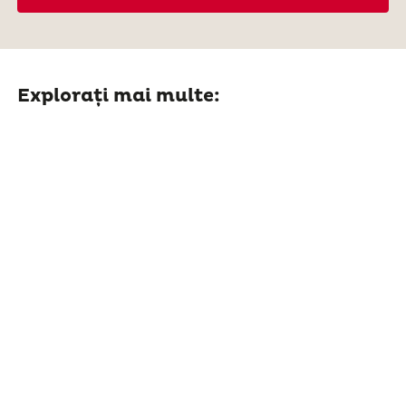
Explorați mai multe: