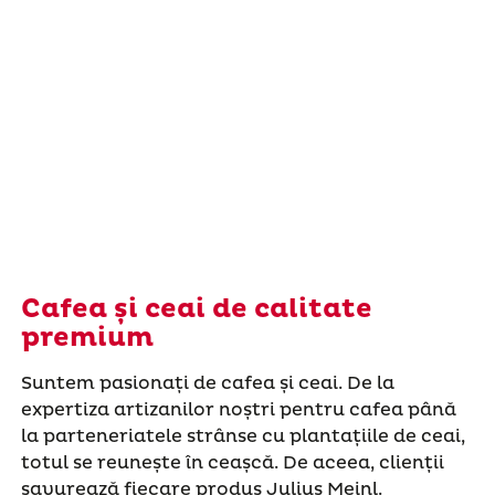
Cafea și ceai de calitate
premium
Suntem pasionați de cafea și ceai. De la
expertiza artizanilor noștri pentru cafea până
la parteneriatele strânse cu plantațiile de ceai,
totul se reunește în ceașcă. De aceea, clienții
savurează fiecare produs Julius Meinl.