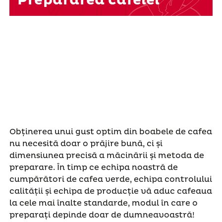
Prepararea cafelei
Obținerea unui gust optim din boabele de cafea
nu necesită doar o prăjire bună, ci și
dimensiunea precisă a măcinării și metoda de
preparare. În timp ce echipa noastră de
cumpărători de cafea verde, echipa controlului
calității și echipa de producție vă aduc cafeaua
la cele mai înalte standarde, modul în care o
preparați depinde doar de dumneavoastră!