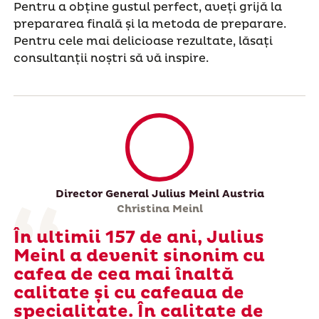
Pentru a obține gustul perfect, aveți grijă la
prepararea finală și la metoda de preparare.
Pentru cele mai delicioase rezultate, lăsați
consultanții noștri să vă inspire.
Director General Julius Meinl Austria
Christina Meinl
În ultimii 157 de ani, Julius
Meinl a devenit sinonim cu
cafea de cea mai înaltă
calitate și cu cafeaua de
specialitate. În calitate de