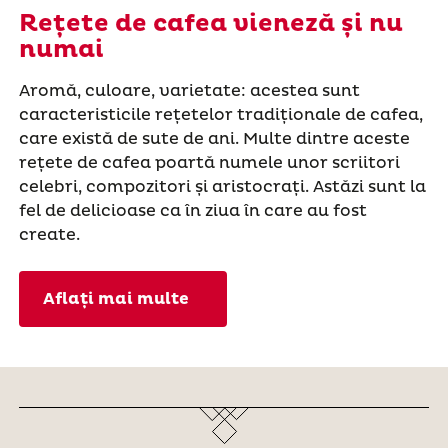
Rețete de cafea vieneză și nu
numai
Aromă, culoare, varietate: acestea sunt
caracteristicile rețetelor tradiționale de cafea,
care există de sute de ani. Multe dintre aceste
rețete de cafea poartă numele unor scriitori
celebri, compozitori și aristocrați. Astăzi sunt la
fel de delicioase ca în ziua în care au fost
create.
Aflați mai multe