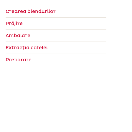
Crearea blendurilor
Prăjire
Ambalare
Extracţia cafelei
Preparare