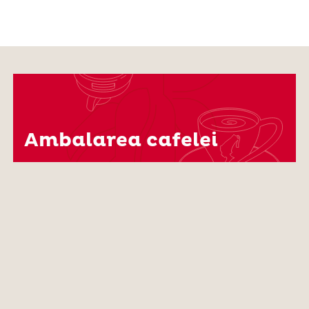
Ambalarea cafelei