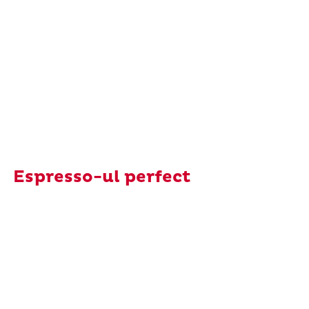
Espresso-ul perfect