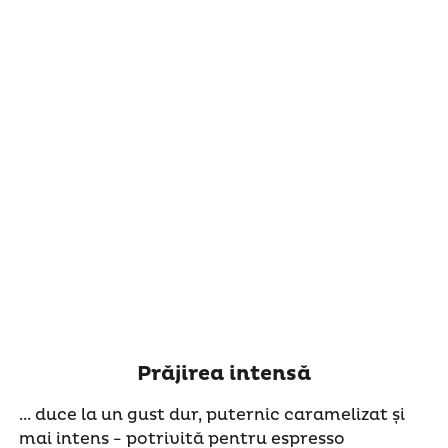
Prăjirea intensă
... duce la un gust dur, puternic caramelizat și
mai intens - potrivită pentru espresso