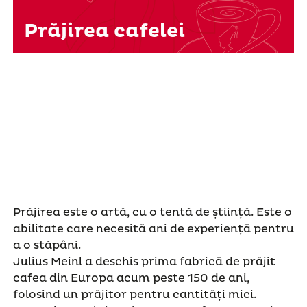
Prăjirea cafelei
Prăjirea este o artă, cu o tentă de știință. Este o
abilitate care necesită ani de experiență pentru
a o stăpâni.
Julius Meinl a deschis prima fabrică de prăjit
cafea din Europa acum peste 150 de ani,
folosind un prăjitor pentru cantități mici.