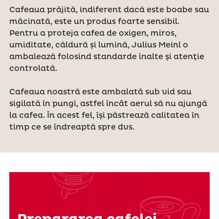
Cafeaua prăjită, indiferent dacă este boabe sau
măcinată, este un produs foarte sensibil.
Pentru a proteja cafea de oxigen, miros,
umiditate, căldură și lumină, Julius Meinl o
ambalează folosind standarde înalte şi atenţie
controlată.
Cafeaua noastră este ambalată sub vid sau
sigilată în pungi, astfel încât aerul să nu ajungă
la cafea. În acest fel, își păstrează calitatea în
timp ce se îndreaptă spre dvs.