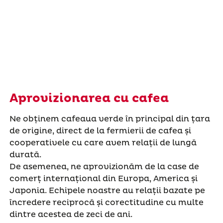
Aprovizionarea cu cafea
Ne obținem cafeaua verde în principal din țara
de origine, direct de la fermierii de cafea și
cooperativele cu care avem relații de lungă
durată.
De asemenea, ne aprovizionăm de la case de
comerț internațional din Europa, America și
Japonia. Echipele noastre au relații bazate pe
încredere reciprocă și corectitudine cu multe
dintre acestea de zeci de ani.