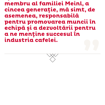
membru al familiei Meinl, a
cincea generație, mă simt, de
asemenea, responsabilă
pentru promovarea muncii în
echipă și a dezvoltării pentru
a ne menține succesul în
industria cafelei.