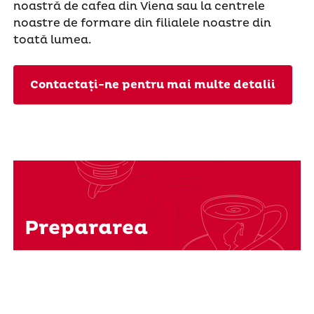
noastră de cafea din Viena sau la centrele
noastre de formare din filialele noastre din
toată lumea.
Contactați-ne pentru mai multe detalii
Prepararea