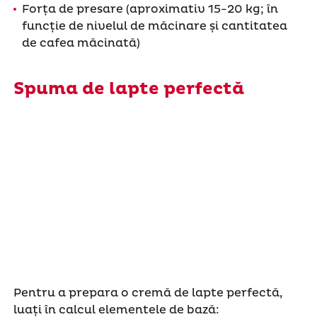
Forța de presare (aproximativ 15-20 kg; în
funcție de nivelul de măcinare și cantitatea
de cafea măcinată)
Spuma de lapte perfectă
Pentru a prepara o cremă de lapte perfectă,
luați în calcul elementele de bază: