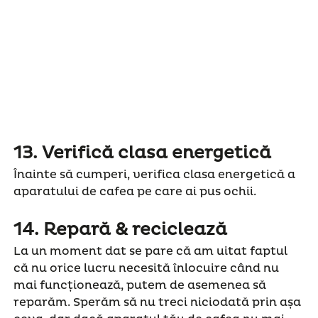
13.
Verifică clasa energetică
Înainte să cumperi, verifica clasa energetică a
aparatului de cafea pe care ai pus ochii.
14.
Repară & reciclează
La un moment dat se pare că am uitat faptul
că nu orice lucru necesită înlocuire când nu
mai funcționează, putem de asemenea să
reparăm. Sperăm să nu treci niciodată prin așa