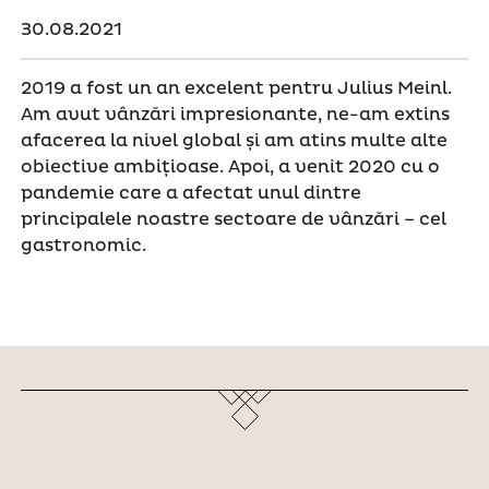
30.08.2021
2019 a fost un an excelent pentru Julius Meinl.
Am avut vânzări impresionante, ne-am extins
afacerea la nivel global și am atins multe alte
obiective ambițioase. Apoi, a venit 2020 cu o
pandemie care a afectat unul dintre
principalele noastre sectoare de vânzări – cel
gastronomic.