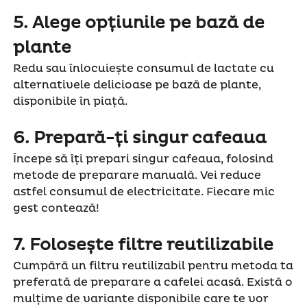
5.
Alege opțiunile pe bază de
plante
Redu sau înlocuiește consumul de lactate cu
alternativele delicioase pe bază de plante,
disponibile în piață.
6.
Prepară-ți singur cafeaua
Începe să îți prepari singur cafeaua, folosind
metode de preparare manuală. Vei reduce
astfel consumul de electricitate. Fiecare mic
gest contează!
7.
Folosește filtre reutilizabile
Cumpără un filtru reutilizabil pentru metoda ta
preferată de preparare a cafelei acasă. Există o
mulțime de variante disponibile care te vor