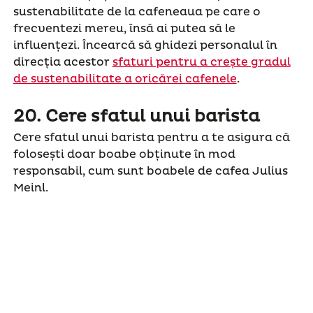
sustenabilitate de la cafeneaua pe care o
frecventezi mereu, însă ai putea să le
influențezi. Încearcă să ghidezi personalul în
direcția acestor
sfaturi pentru a crește gradul
de sustenabilitate a oricărei cafenele
.
20.
Cere sfatul unui barista
Cere sfatul unui barista pentru a te asigura că
folosești doar boabe obținute în mod
responsabil, cum sunt boabele de cafea Julius
Meinl.