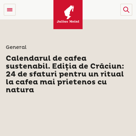
General
Calendarul de cafea
sustenabil. Ediția de Crăciun:
24 de sfaturi pentru un ritual
la cafea mai prietenos cu
natura