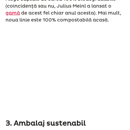
(coincidență sau nu, Julius Meinl a lansat o
gamă
de acest fel chiar anul acesta). Mai mult,
noua linie este 100% compostabilă acasă.
3.
Ambalaj sustenabil