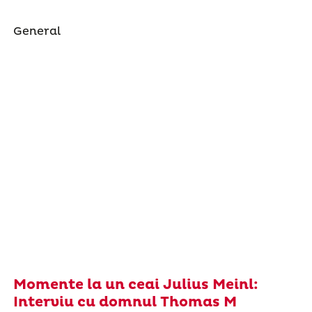
General
Momente la un ceai Julius Meinl:
Interviu cu domnul Thomas M