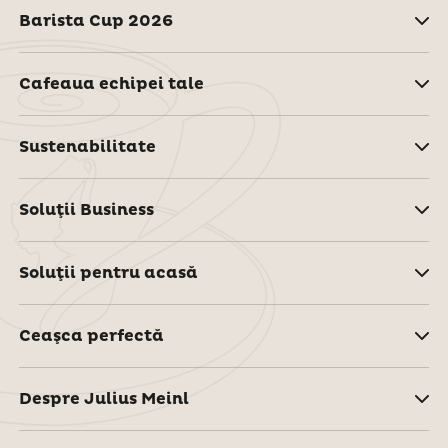
Barista Cup 2026
Cafeaua echipei tale
Sustenabilitate
Soluţii Business
Soluţii pentru acasă
Ceaşca perfectă
Despre Julius Meinl