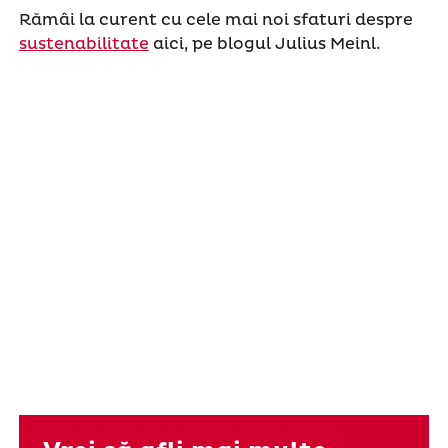
Rămâi la curent cu cele mai noi sfaturi despre
sustenabilitate
aici, pe blogul Julius Meinl.