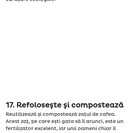
17.
Refolosește și compostează
Reutilizează și compostează zațul de cafea.
Acest zaț, pe care ești gata să îl arunci, este un
fertilizator excelent, iar unii oameni chiar îl