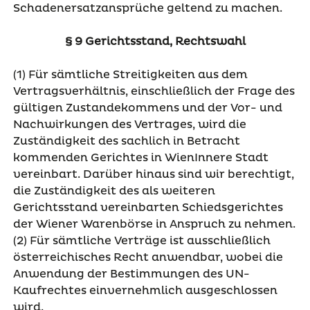
Schadenersatzansprüche geltend zu machen.
§ 9 Gerichtsstand, Rechtswahl
(1) Für sämtliche Streitigkeiten aus dem
Vertragsverhältnis, einschließlich der Frage des
gültigen Zustandekommens und der Vor- und
Nachwirkungen des Vertrages, wird die
Zuständigkeit des sachlich in Betracht
kommenden Gerichtes in WienInnere Stadt
vereinbart. Darüber hinaus sind wir berechtigt,
die Zuständigkeit des als weiteren
Gerichtsstand vereinbarten Schiedsgerichtes
der Wiener Warenbörse in Anspruch zu nehmen.
(2) Für sämtliche Verträge ist ausschließlich
österreichisches Recht anwendbar, wobei die
Anwendung der Bestimmungen des UN-
Kaufrechtes einvernehmlich ausgeschlossen
wird.