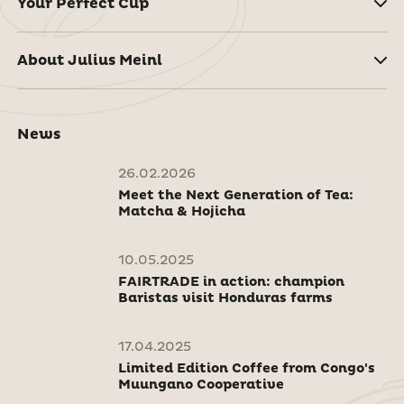
Your Perfect Cup
About Julius Meinl
News
26.02.2026
Meet the Next Generation of Tea:
Matcha & Hojicha
10.05.2025
FAIRTRADE in action: champion
Baristas visit Honduras farms
17.04.2025
Limited Edition Coffee from Congo's
Muungano Cooperative