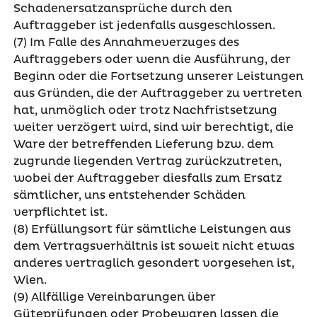
Schadenersatzansprüche durch den
Auftraggeber ist jedenfalls ausgeschlossen.
(7) Im Falle des Annahmeverzuges des
Auftraggebers oder wenn die Ausführung, der
Beginn oder die Fortsetzung unserer Leistungen
aus Gründen, die der Auftraggeber zu vertreten
hat, unmöglich oder trotz Nachfristsetzung
weiter verzögert wird, sind wir berechtigt, die
Ware der betreffenden Lieferung bzw. dem
zugrunde liegenden Vertrag zurückzutreten,
wobei der Auftraggeber diesfalls zum Ersatz
sämtlicher, uns entstehender Schäden
verpflichtet ist.
(8) Erfüllungsort für sämtliche Leistungen aus
dem Vertragsverhältnis ist soweit nicht etwas
anderes vertraglich gesondert vorgesehen ist,
Wien.
(9) Allfällige Vereinbarungen über
Güteprüfungen oder Probewaren lassen die