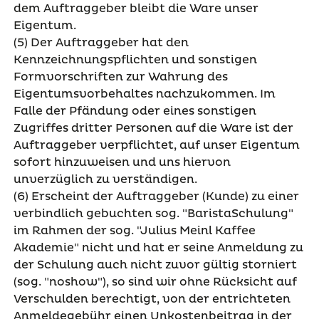
dem Auftraggeber bleibt die Ware unser
Eigentum.
(5) Der Auftraggeber hat den
Kennzeichnungspflichten und sonstigen
Formvorschriften zur Wahrung des
Eigentumsvorbehaltes nachzukommen. Im
Falle der Pfändung oder eines sonstigen
Zugriffes dritter Personen auf die Ware ist der
Auftraggeber verpflichtet, auf unser Eigentum
sofort hinzuweisen und uns hiervon
unverzüglich zu verständigen.
(6) Erscheint der Auftraggeber (Kunde) zu einer
verbindlich gebuchten sog. "BaristaSchulung"
im Rahmen der sog. "Julius Meinl Kaffee
Akademie" nicht und hat er seine Anmeldung zu
der Schulung auch nicht zuvor gültig storniert
(sog. "noshow"), so sind wir ohne Rücksicht auf
Verschulden berechtigt, von der entrichteten
Anmeldegebühr einen Unkostenbeitrag in der