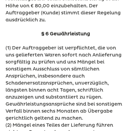
Höhe von € 80,00 einzubehalten. Der
Auftraggeber (Kunde) stimmt dieser Regelung
ausdrücklich zu.
§ 6 Gewährleistung
(1) Der Auftraggeber ist verpflichtet, die von
uns gelieferten Waren sofort nach Anlieferung
sorgfältig zu prüfen und uns Mängel bei
sonstigem Ausschluss von sämtlichen
Ansprüchen, insbesondere auch
Schadenersatzansprüchen, unverzüglich,
längsten binnen acht Tagen, schriftlich
anzuzeigen und substantiiert zu rügen.
Gewährleistungsansprüche sind bei sonstigem
Verfall binnen sechs Monaten ab Übergabe
gerichtlich geltend zu machen.
(2) Mängel eines Teiles der Lieferung führen