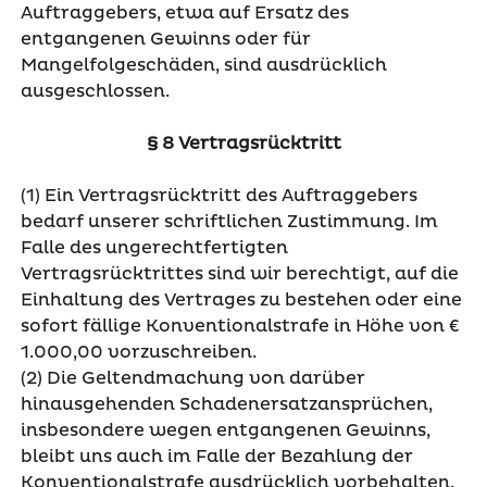
Auftraggebers, etwa auf Ersatz des
entgangenen Gewinns oder für
Mangelfolgeschäden, sind ausdrücklich
ausgeschlossen.
§ 8 Vertragsrücktritt
(1) Ein Vertragsrücktritt des Auftraggebers
bedarf unserer schriftlichen Zustimmung. Im
Falle des ungerechtfertigten
Vertragsrücktrittes sind wir berechtigt, auf die
Einhaltung des Vertrages zu bestehen oder eine
sofort fällige Konventionalstrafe in Höhe von €
1.000,00 vorzuschreiben.
(2) Die Geltendmachung von darüber
hinausgehenden Schadenersatzansprüchen,
insbesondere wegen entgangenen Gewinns,
bleibt uns auch im Falle der Bezahlung der
Konventionalstrafe ausdrücklich vorbehalten.