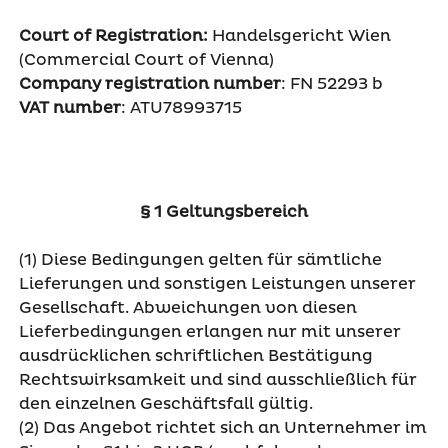
Court of Registration:
Handelsgericht Wien
(Commercial Court of Vienna)
Company registration number
: FN 52293 b
VAT number
: ATU78993715
§ 1 Geltungsbereich
(1) Diese Bedingungen gelten für sämtliche
Lieferungen und sonstigen Leistungen unserer
Gesellschaft. Abweichungen von diesen
Lieferbedingungen erlangen nur mit unserer
ausdrücklichen schriftlichen Bestätigung
Rechtswirksamkeit und sind ausschließlich für
den einzelnen Geschäftsfall gültig.
(2) Das Angebot richtet sich an Unternehmer im