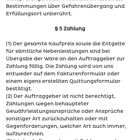
Bestimmungen über Gefahrenübergang und
Erfüllungsort unberührt.
§ 5 Zahlung
(1) Der gesamte Kaufpreis sowie die Entgelte
für sämtliche Nebenleistungen sind bei
Übergabe der Ware an den Auftraggeber zur
Zahlung fällig. Die Zahlung wird von uns
entweder auf dem Fakturenformular oder
einem eigens erstellten Quittungsformular
bestätigt.
(2) Der Auftraggeber ist nicht berechtigt,
Zahlungen wegen behaupteter
Gewährleistungsansprüche oder Ansprüche
sonstiger Art zurückzuhalten oder mit
Gegenforderungen, welcher Art auch immer,
aufzurechnen.