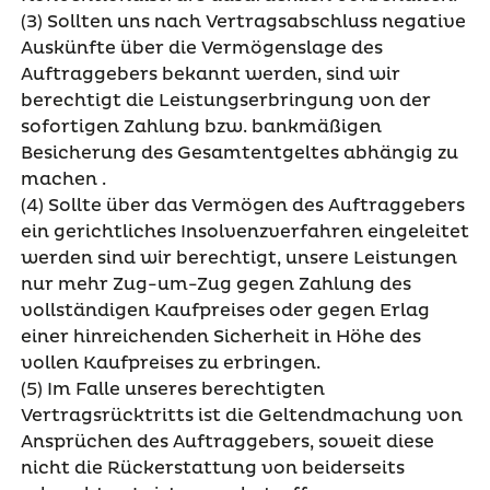
(3) Sollten uns nach Vertragsabschluss negative
Auskünfte über die Vermögenslage des
Auftraggebers bekannt werden, sind wir
berechtigt die Leistungserbringung von der
sofortigen Zahlung bzw. bankmäßigen
Besicherung des Gesamtentgeltes abhängig zu
machen .
(4) Sollte über das Vermögen des Auftraggebers
ein gerichtliches Insolvenzverfahren eingeleitet
werden sind wir berechtigt, unsere Leistungen
nur mehr Zug-um-Zug gegen Zahlung des
vollständigen Kaufpreises oder gegen Erlag
einer hinreichenden Sicherheit in Höhe des
vollen Kaufpreises zu erbringen.
(5) Im Falle unseres berechtigten
Vertragsrücktritts ist die Geltendmachung von
Ansprüchen des Auftraggebers, soweit diese
nicht die Rückerstattung von beiderseits