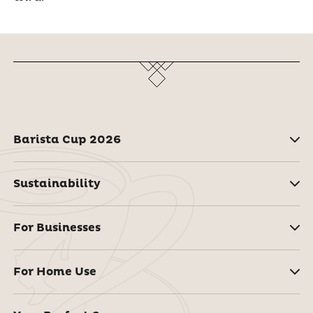
Barista Cup 2026
Sustainability
For Businesses
For Home Use