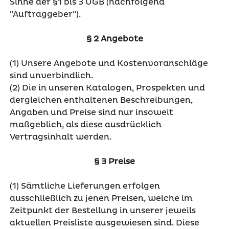
Sinne der §1 bis 3 UGB (nachfolgend
"Auftraggeber").
§ 2 Angebote
(1) Unsere Angebote und Kostenvoranschläge
sind unverbindlich.
(2) Die in unseren Katalogen, Prospekten und
dergleichen enthaltenen Beschreibungen,
Angaben und Preise sind nur insoweit
maßgeblich, als diese ausdrücklich
Vertragsinhalt werden.
§ 3 Preise
(1) Sämtliche Lieferungen erfolgen
ausschließlich zu jenen Preisen, welche im
Zeitpunkt der Bestellung in unserer jeweils
aktuellen Preisliste ausgewiesen sind. Diese