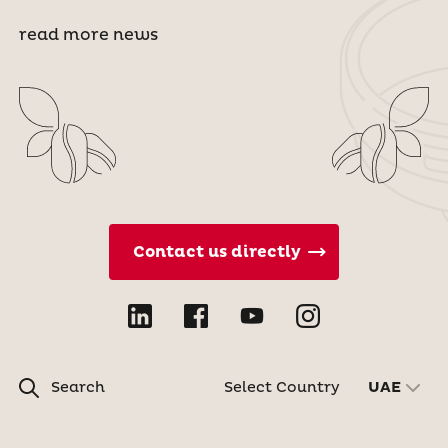
read more news
Contact us directly
Search
Select Country
UAE