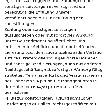
(3) Ist der Auftraggeber mit Zahlungen oder
sonstigen Leistungen in Verzug, sind wir
berechtigt, die Erfüllung unserer
Verpflichtungen bis zur Bewirkung der
rückständigen
Zahlung oder sonstigen Leistungen
aufzuschieben oder mit sofortiger Wirkung
unter Geltendmachung sämtlicher, uns
entstehender Schäden von der betreffenden
Lieferung bzw. dem zugrundeliegenden Vertrag
zurückzutreten; allenfalls gewährte Darlehen
und sonstige Kreditierungen, auch aus anderen
Rechtsgeschäften, mit sofortiger Wirkung fällig
zu stellen (Terminsverlust); und Verzugszinsen in
der Höhe von 9% p.a. sowie Mahngebühren in
der Höhe von € 14,50 pro Mahnstufe zu
verrechnen.
(4) Bis zur vollständigen Tilgung sämtlicher
Forderungen aus allen Rechtsgeschäften mit