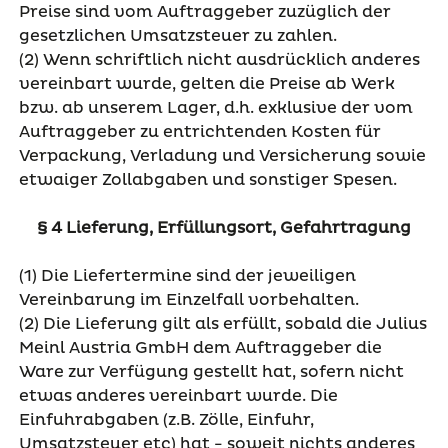
Preise sind vom Auftraggeber zuzüglich der
gesetzlichen Umsatzsteuer zu zahlen.
(2) Wenn schriftlich nicht ausdrücklich anderes
vereinbart wurde, gelten die Preise ab Werk
bzw. ab unserem Lager, d.h. exklusive der vom
Auftraggeber zu entrichtenden Kosten für
Verpackung, Verladung und Versicherung sowie
etwaiger Zollabgaben und sonstiger Spesen.
§ 4 Lieferung, Erfüllungsort, Gefahrtragung
(1) Die Liefertermine sind der jeweiligen
Vereinbarung im Einzelfall vorbehalten.
(2) Die Lieferung gilt als erfüllt, sobald die Julius
Meinl Austria GmbH dem Auftraggeber die
Ware zur Verfügung gestellt hat, sofern nicht
etwas anderes vereinbart wurde. Die
Einfuhrabgaben (z.B. Zölle, Einfuhr,
Umsatzsteuer etc) hat - soweit nichts anderes