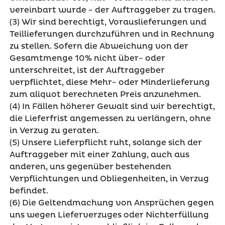
vereinbart wurde - der Auftraggeber zu tragen.
(3) Wir sind berechtigt, Vorauslieferungen und
Teillieferungen durchzuführen und in Rechnung
zu stellen. Sofern die Abweichung von der
Gesamtmenge 10% nicht über- oder
unterschreitet, ist der Auftraggeber
verpflichtet, diese Mehr- oder Minderlieferung
zum aliquot berechneten Preis anzunehmen.
(4) In Fällen höherer Gewalt sind wir berechtigt,
die Lieferfrist angemessen zu verlängern, ohne
in Verzug zu geraten.
(5) Unsere Lieferpflicht ruht, solange sich der
Auftraggeber mit einer Zahlung, auch aus
anderen, uns gegenüber bestehenden
Verpflichtungen und Obliegenheiten, in Verzug
befindet.
(6) Die Geltendmachung von Ansprüchen gegen
uns wegen Lieferverzuges oder Nichterfüllung