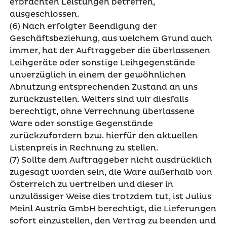
erbrachten Leistungen betreffen,
ausgeschlossen.
(6) Nach erfolgter Beendigung der
Geschäftsbeziehung, aus welchem Grund auch
immer, hat der Auftraggeber die überlassenen
Leihgeräte oder sonstige Leihgegenstände
unverzüglich in einem der gewöhnlichen
Abnutzung entsprechenden Zustand an uns
zurückzustellen. Weiters sind wir diesfalls
berechtigt, ohne Verrechnung überlassene
Ware oder sonstige Gegenstände
zurückzufordern bzw. hierfür den aktuellen
Listenpreis in Rechnung zu stellen.
(7) Sollte dem Auftraggeber nicht ausdrücklich
zugesagt worden sein, die Ware außerhalb von
Österreich zu vertreiben und dieser in
unzulässiger Weise dies trotzdem tut, ist Julius
Meinl Austria GmbH berechtigt, die Lieferungen
sofort einzustellen, den Vertrag zu beenden und