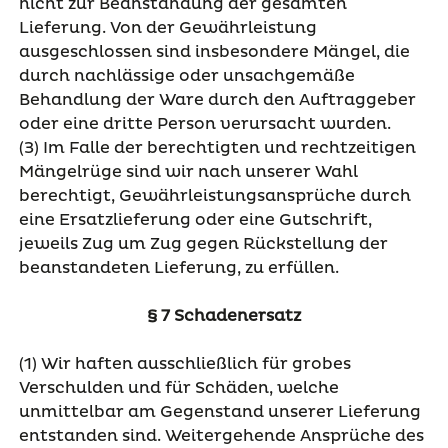
nicht zur Beanstandung der gesamten
Lieferung. Von der Gewährleistung
ausgeschlossen sind insbesondere Mängel, die
durch nachlässige oder unsachgemäße
Behandlung der Ware durch den Auftraggeber
oder eine dritte Person verursacht wurden.
(3) Im Falle der berechtigten und rechtzeitigen
Mängelrüge sind wir nach unserer Wahl
berechtigt, Gewährleistungsansprüche durch
eine Ersatzlieferung oder eine Gutschrift,
jeweils Zug um Zug gegen Rückstellung der
beanstandeten Lieferung, zu erfüllen.
§ 7 Schadenersatz
(1) Wir haften ausschließlich für grobes
Verschulden und für Schäden, welche
unmittelbar am Gegenstand unserer Lieferung
entstanden sind. Weitergehende Ansprüche des