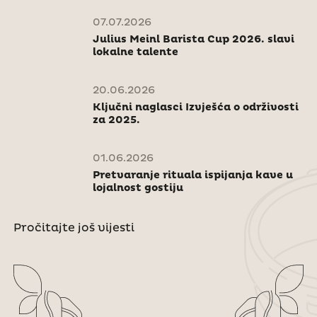
07.07.2026
Julius Meinl Barista Cup 2026. slavi
lokalne talente
20.06.2026
Ključni naglasci Izvješća o održivosti
za 2025.
01.06.2026
Pretvaranje rituala ispijanja kave u
lojalnost gostiju
Pročitajte još vijesti