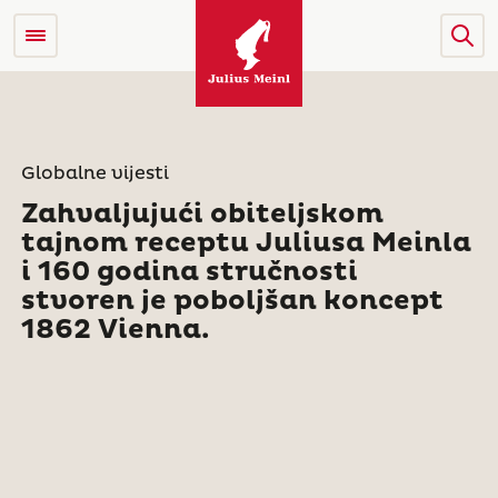
Globalne vijesti
Zahvaljujući obiteljskom
tajnom receptu Juliusa Meinla
i 160 godina stručnosti
stvoren je poboljšan koncept
1862 Vienna.