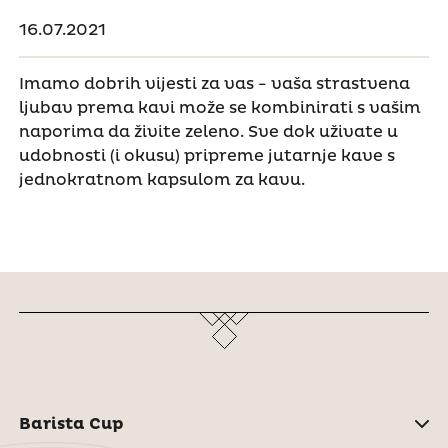
16.07.2021
Imamo dobrih vijesti za vas - vaša strastvena
ljubav prema kavi može se kombinirati s vašim
naporima da živite zeleno. Sve dok uživate u
udobnosti (i okusu) pripreme jutarnje kave s
jednokratnom kapsulom za kavu.
Barista Cup