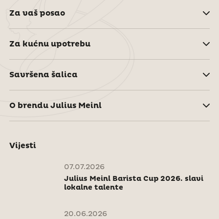
Za vaš posao
Za kućnu upotrebu
Savršena šalica
O brendu Julius Meinl
Vijesti
07.07.2026
Julius Meinl Barista Cup 2026. slavi
lokalne talente
20.06.2026