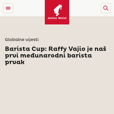
Globalne vijesti
Barista Cup: Raffy Vajio je naš
prvi međunarodni barista
prvak