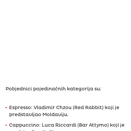
Pobjednici pojedinačnih kategorija su:
Espresso: Vladimir Chzou (Red Rabbit) koji je
predstavljao Moldaviju.
Cappuccino: Luca Riccardi (Bar Attymo) koji je