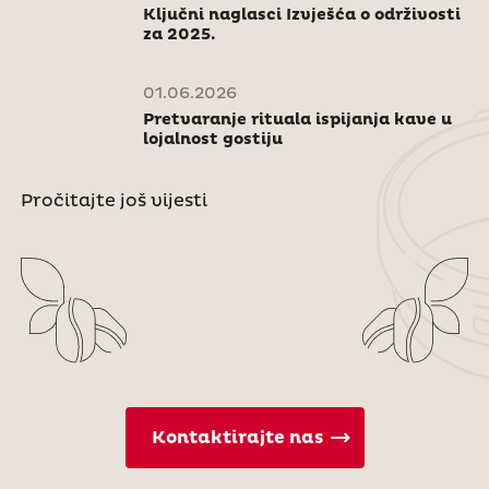
Ključni naglasci Izvješća o održivosti
za 2025.
01.06.2026
Pretvaranje rituala ispijanja kave u
lojalnost gostiju
Pročitajte još vijesti
Kontaktirajte nas